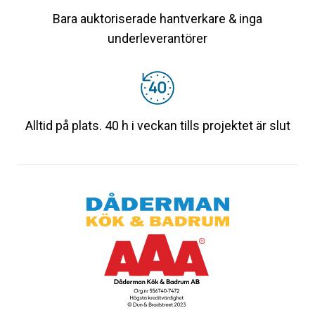
Bara auktoriserade hantverkare & inga
underleverantörer
Alltid på plats. 40 h i veckan tills projektet är slut