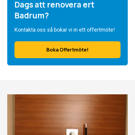
Dags att renovera ert
Badrum?
Kontakta oss så bokar vi in ett offertmöte!
Boka Offertmöte!