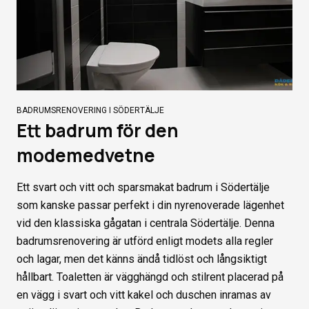
BADRUMSRENOVERING I SÖDERTÄLJE
Ett badrum för den
modemedvetne
Ett svart och vitt och sparsmakat badrum i Södertälje
som kanske passar perfekt i din nyrenoverade lägenhet
vid den klassiska gågatan i centrala Södertälje. Denna
badrumsrenovering är utförd enligt modets alla regler
och lagar, men det känns ändå tidlöst och långsiktigt
hållbart. Toaletten är vägghängd och stilrent placerad på
en vägg i svart och vitt kakel och duschen inramas av