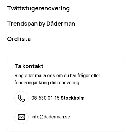
Tvättstugerenovering
Trendspan by Dåderman
Ordlista
Ta kontakt
Ring eller maila oss om du har frågor eller
funderingar kring din renovering.
08-630 01 15
Stockholm
info@daderman.se