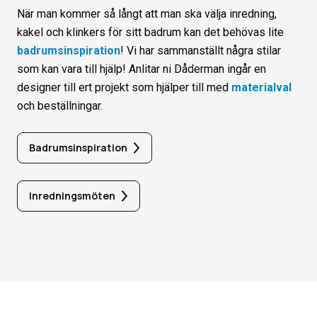
När man kommer så långt att man ska välja inredning,
kakel och klinkers för sitt badrum kan det behövas lite
badrumsinspiration
! Vi har sammanställt några stilar
som kan vara till hjälp! Anlitar ni Dåderman ingår en
designer till ert projekt som hjälper till med
materialval
och beställningar.
Badrumsinspiration
Inredningsmöten