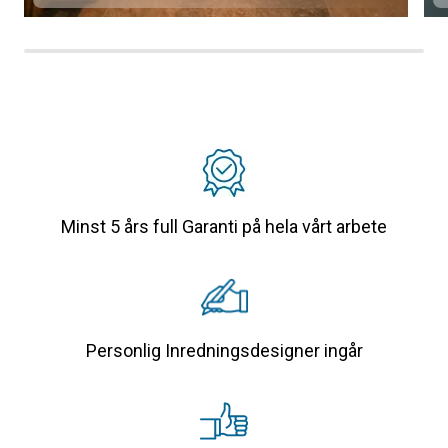
Minst 5 års full Garanti på hela vårt arbete
Personlig Inredningsdesigner ingår