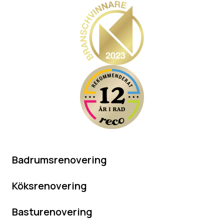
Badrumsrenovering
Köksrenovering
Basturenovering