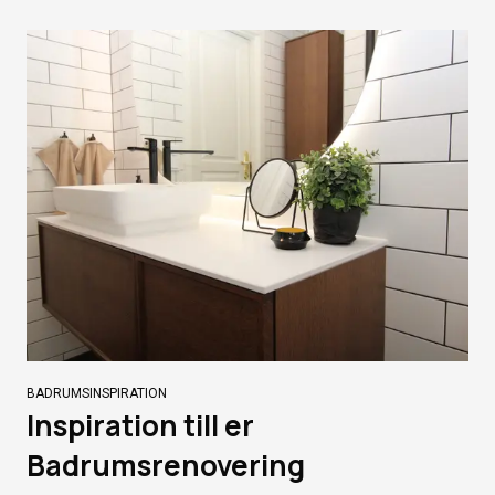
BADRUMSINSPIRATION
Inspiration till er
Badrumsrenovering