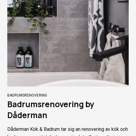
BADRUMSRENOVERING
Badrumsrenovering by
Dåderman
Dåderman Kök & Badrum tar sig an renovering av kök och