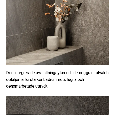
Den integrerade avställningsytan och de noggrant utvalda
detaljerna förstärker badrummets lugna och
genomarbetade uttryck.