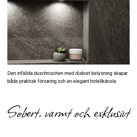
Den infällda duschnischen med diskret belysning skapar
både praktisk förvaring och en elegant hotellkänsla.
Sobert, varmt och exklusivt