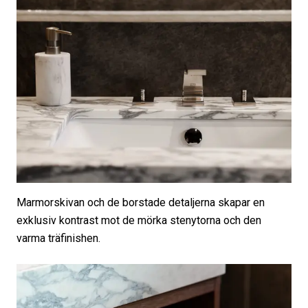
Marmorskivan och de borstade detaljerna skapar en
exklusiv kontrast mot de mörka stenytorna och den
varma träfinishen.