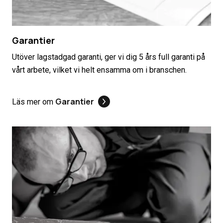
Garantier
Utöver lagstadgad garanti, ger vi dig 5 års full garanti på
vårt arbete, vilket vi helt ensamma om i branschen.
Garantier
Läs mer om