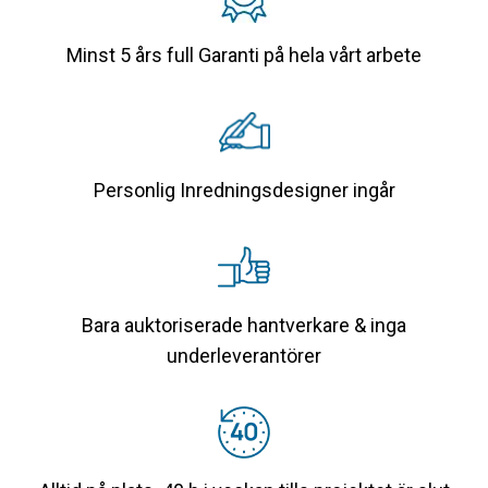
Minst 5 års full Garanti på hela vårt arbete
Personlig Inredningsdesigner ingår
Bara auktoriserade hantverkare & inga
underleverantörer