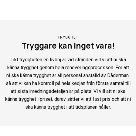
TRYGGHET
Tryggare kan inget vara!
Likt tryggheten en livboj är vid stranden vill vi att ni ska
känna trygghet genom hela renoveringsprocessen. För att
ni ska känna trygghet är all personal anställd av Dåderman,
så att vi kan ha kontroll på hela kedjan från första samtal till
att sista inredningsdetaljen är på plats. Vi vill att ni ska
känna trygghet i priset, därav sätter vi ett fast pris och att ni
ska känna trygghet i att tidsplanen håller.