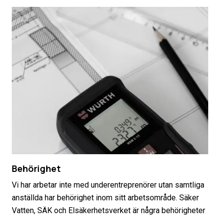
Behörighet
Vi har arbetar inte med underentreprenörer utan samtliga
anställda har behörighet inom sitt arbetsområde. Säker
Vatten, SÄK och Elsäkerhetsverket är några behörigheter