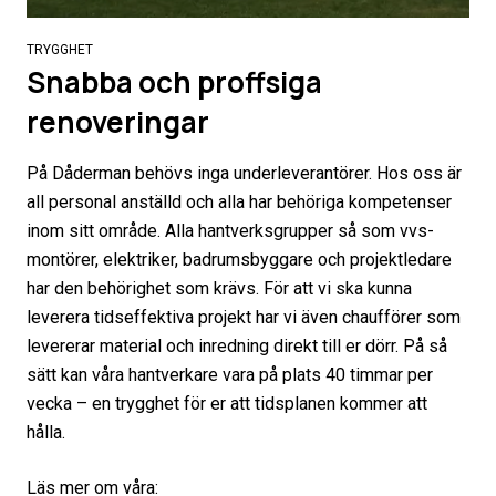
TRYGGHET
Snabba och proffsiga
renoveringar
På Dåderman behövs inga underleverantörer. Hos oss är
all personal anställd och alla har behöriga kompetenser
inom sitt område. Alla hantverksgrupper så som vvs-
montörer, elektriker, badrumsbyggare och projektledare
har den behörighet som krävs. För att vi ska kunna
leverera tidseffektiva projekt har vi även chaufförer som
levererar material och inredning direkt till er dörr. På så
sätt kan våra hantverkare vara på plats 40 timmar per
vecka – en trygghet för er att tidsplanen kommer att
hålla.
Läs mer om våra: