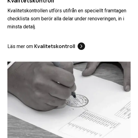
Kvalitetskontroll
Kvalitetskontrollen utförs utifrån en speciellt framtagen
checklista som berör alla delar under renoveringen, in i
minsta detalj.
Kvalitetskontroll
Läs mer om