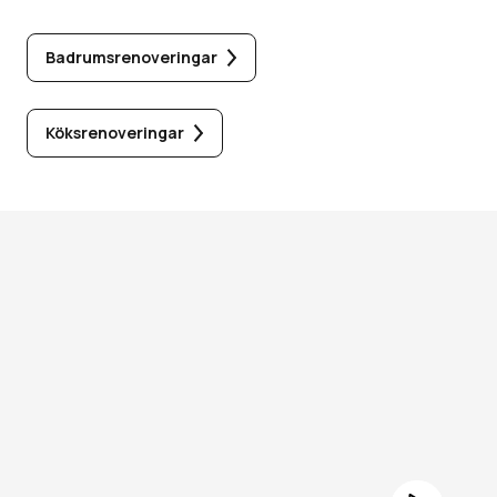
Badrumsrenoveringar
Köksrenoveringar