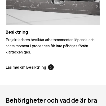
Besiktning
Projektledaren besiktar arbetsmomenten löpande och
nästa moment i processen får inte påbörjas förrän
klartecken ges.
Besiktning
Läs mer om
Behörigheter och vad de är bra