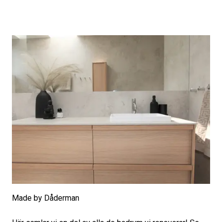
Made by Dåderman