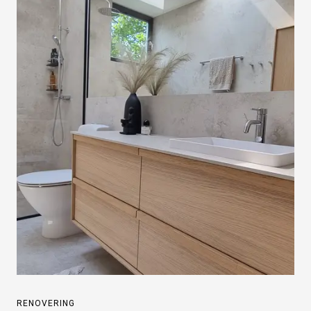
RENOVERING