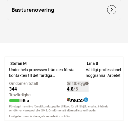
Basturenovering