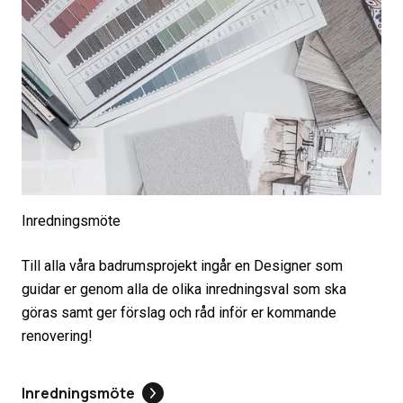
Inredningsmöte
Till alla våra badrumsprojekt ingår en Designer som
guidar er genom alla de olika inredningsval som ska
göras samt ger förslag och råd inför er kommande
renovering!
Inredningsmöte