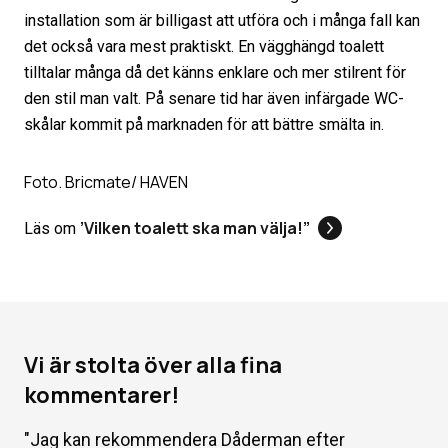
installation som är billigast att utföra och i många fall kan
det också vara mest praktiskt. En vägghängd toalett
tilltalar många då det känns enklare och mer stilrent för
den stil man valt. På senare tid har även infärgade WC-
skålar kommit på marknaden för att bättre smälta in.
Foto. Bricmate/ HAVEN
’Vilken toalett ska man välja!”
Läs om
Vi är stolta över alla fina
kommentarer!
"
Jag kan rekommendera Dåderman efter