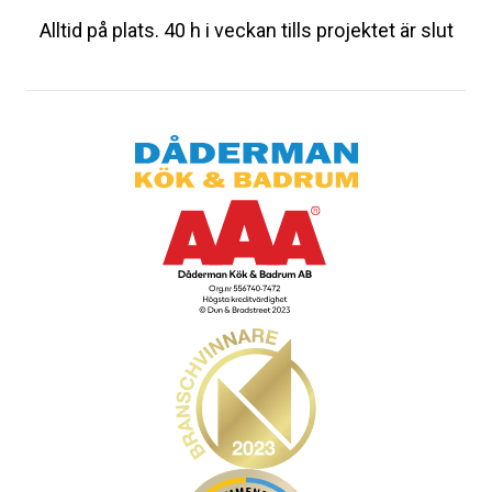
Alltid på plats. 40 h i veckan tills projektet är slut