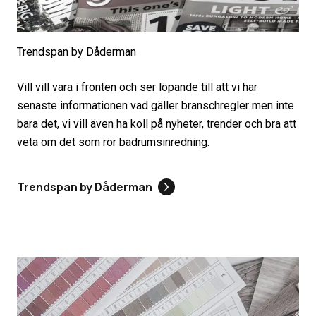
Trendspan by Dåderman
Vill vill vara i fronten och ser löpande till att vi har
senaste informationen vad gäller branschregler men inte
bara det, vi vill även ha koll på nyheter, trender och bra att
veta om det som rör badrumsinredning.
Trendspan by Dåderman