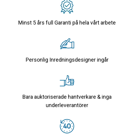
Minst 5 års full Garanti på hela vårt arbete
Personlig Inredningsdesigner ingår
Bara auktoriserade hantverkare & inga
underleverantörer