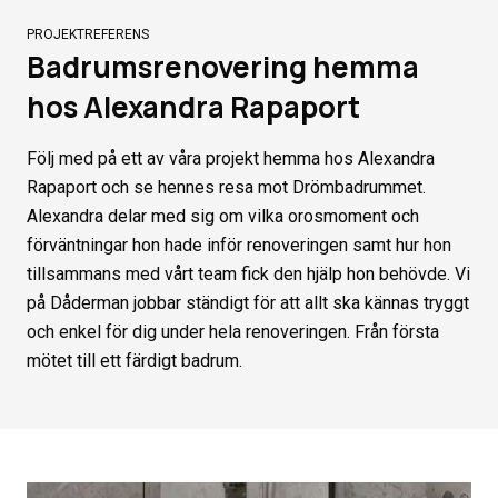
PROJEKTREFERENS
Badrumsrenovering hemma
hos Alexandra Rapaport
Följ med på ett av våra projekt hemma hos Alexandra
Rapaport och se hennes resa mot Drömbadrummet.
Alexandra delar med sig om vilka orosmoment och
förväntningar hon hade inför renoveringen samt hur hon
tillsammans med vårt team fick den hjälp hon behövde. Vi
på Dåderman jobbar ständigt för att allt ska kännas tryggt
och enkel för dig under hela renoveringen. Från första
mötet till ett färdigt badrum.