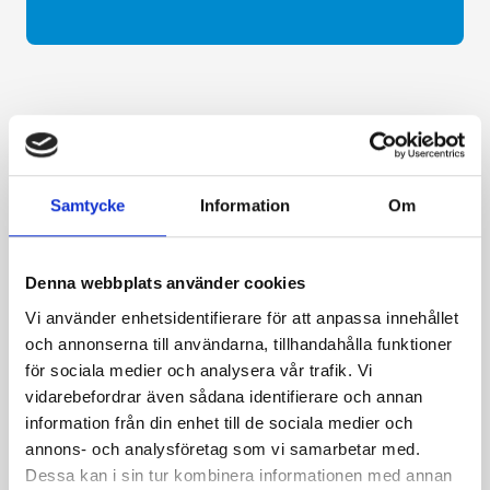
Samtycke
Information
Om
Denna webbplats använder cookies
Vi använder enhetsidentifierare för att anpassa innehållet
och annonserna till användarna, tillhandahålla funktioner
för sociala medier och analysera vår trafik. Vi
vidarebefordrar även sådana identifierare och annan
information från din enhet till de sociala medier och
annons- och analysföretag som vi samarbetar med.
Dessa kan i sin tur kombinera informationen med annan