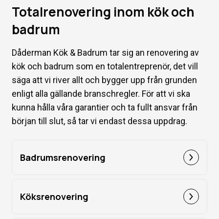
Totalrenovering inom kök och
badrum
Dåderman Kök & Badrum tar sig an renovering av
kök och badrum som en totalentreprenör, det vill
säga att vi river allt och bygger upp från grunden
enligt alla gällande branschregler. För att vi ska
kunna hålla våra garantier och ta fullt ansvar från
början till slut, så tar vi endast dessa uppdrag.
Badrumsrenovering
Köksrenovering