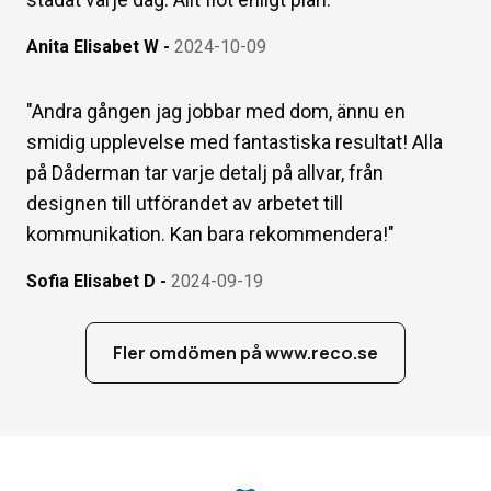
Anita Elisabet W
-
2024-10-09
"
Andra gången jag jobbar med dom, ännu en
smidig upplevelse med fantastiska resultat! Alla
på Dåderman tar varje detalj på allvar, från
designen till utförandet av arbetet till
kommunikation. Kan bara rekommendera!
"
Sofia Elisabet D
-
2024-09-19
Fler omdömen på www.reco.se