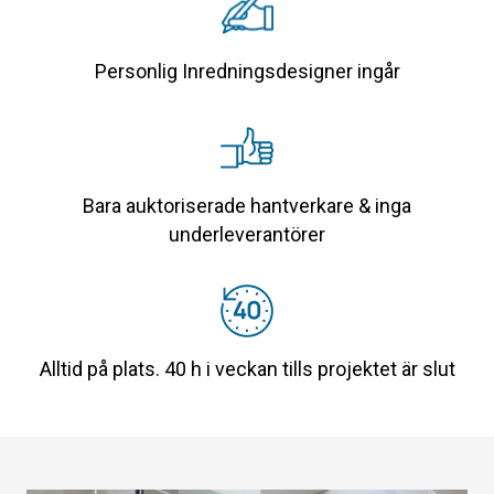
Personlig Inredningsdesigner ingår
Bara auktoriserade hantverkare & inga
underleverantörer
Alltid på plats. 40 h i veckan tills projektet är slut