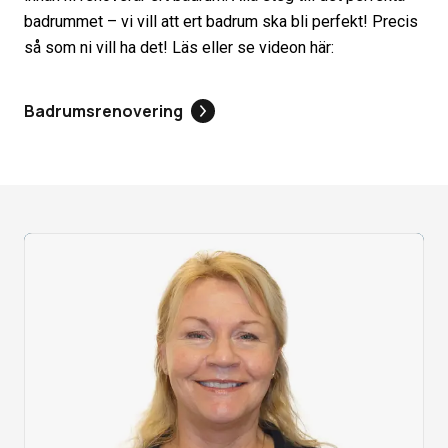
badrummet – vi vill att ert badrum ska bli perfekt! Precis
så som ni vill ha det! Läs eller se videon här:
Badrumsrenovering