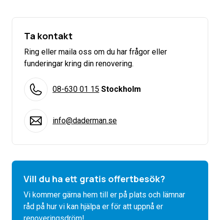
Ta kontakt
Ring eller maila oss om du har frågor eller
funderingar kring din renovering.
08-630 01 15
Stockholm
info@daderman.se
Vill du ha ett gratis offertbesök?
Vi kommer gärna hem till er på plats och lämnar
råd på hur vi kan hjälpa er för att uppnå er
renoveringsdröm!