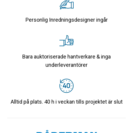
Personlig Inredningsdesigner ingår
Bara auktoriserade hantverkare & inga
underleverantörer
Alltid på plats. 40 h i veckan tills projektet är slut