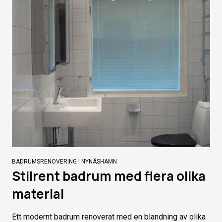
BADRUMSRENOVERING I NYNÄSHAMN
Stilrent badrum med flera olika
material
Ett modernt badrum renoverat med en blandning av olika