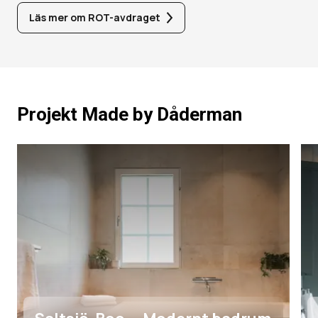
Läs mer om ROT-avdraget
Projekt Made by Dåderman