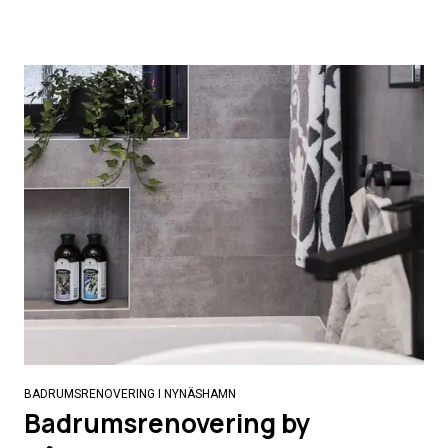
BADRUMSRENOVERING I NYNÄSHAMN
Badrumsrenovering by