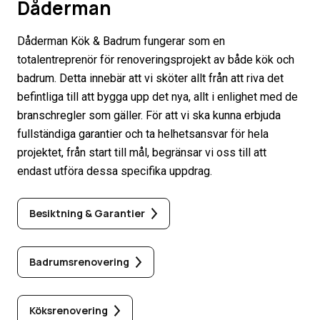
Dåderman
Dåderman Kök & Badrum fungerar som en
totalentreprenör för renoveringsprojekt av både kök och
badrum. Detta innebär att vi sköter allt från att riva det
befintliga till att bygga upp det nya, allt i enlighet med de
branschregler som gäller. För att vi ska kunna erbjuda
fullständiga garantier och ta helhetsansvar för hela
projektet, från start till mål, begränsar vi oss till att
endast utföra dessa specifika uppdrag.
Besiktning & Garantier
Badrumsrenovering
Köksrenovering