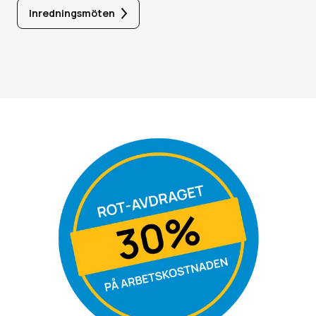
Inredningsmöten