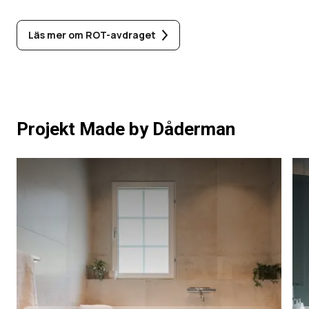
Läs mer om ROT-avdraget
Projekt Made by Dåderman