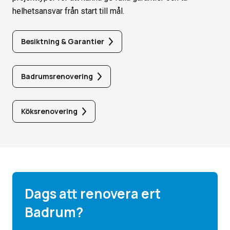
helhetsansvar från start till mål.
Besiktning & Garantier
Badrumsrenovering
Köksrenovering
Dags att renovera ert
Badrum?