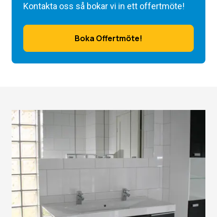
Kontakta oss så bokar vi in ett offertmöte!
Boka Offertmöte!