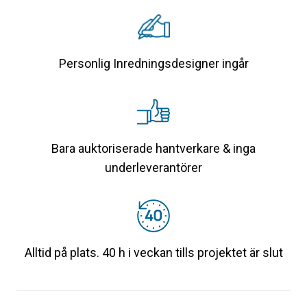
Personlig Inredningsdesigner ingår
Bara auktoriserade hantverkare & inga
underleverantörer
Alltid på plats. 40 h i veckan tills projektet är slut