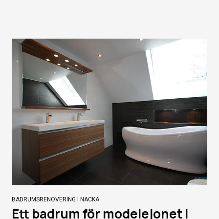
BADRUMSRENOVERING I NACKA
Ett badrum för modelejonet i