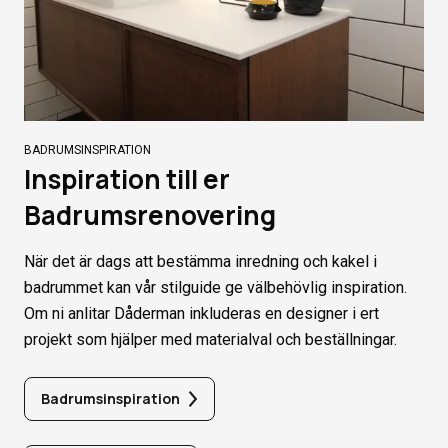
BADRUMSINSPIRATION
Inspiration till er
Badrumsrenovering
När det är dags att bestämma inredning och kakel i
badrummet kan vår stilguide ge välbehövlig inspiration.
Om ni anlitar Dåderman inkluderas en designer i ert
projekt som hjälper med materialval och beställningar.
Badrumsinspiration