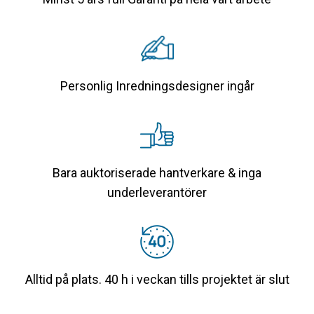
Personlig Inredningsdesigner ingår
Bara auktoriserade hantverkare & inga
underleverantörer
Alltid på plats. 40 h i veckan tills projektet är slut