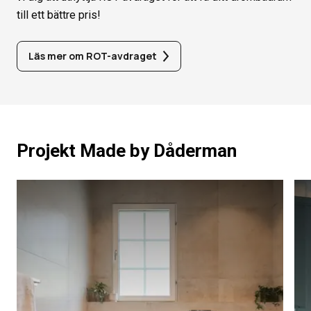
till ett bättre pris!
Läs mer om ROT-avdraget
Projekt Made by Dåderman