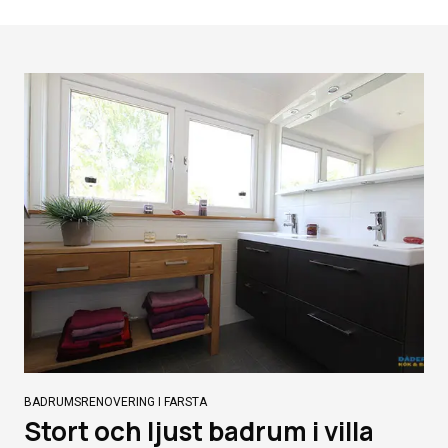
BADRUMSRENOVERING I FARSTA
Stort och ljust badrum i villa