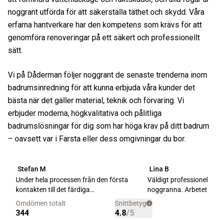
noggrant utförda för att säkerställa täthet och skydd. Våra
erfarna hantverkare har den kompetens som krävs för att
genomföra renoveringar på ett säkert och professionellt
sätt.
Vi på Dåderman följer noggrant de senaste trenderna inom
badrumsinredning för att kunna erbjuda våra kunder det
bästa när det gäller material, teknik och förvaring. Vi
erbjuder moderna, högkvalitativa och pålitliga
badrumslösningar för dig som har höga krav på ditt badrum
– oavsett var i Farsta eller dess omgivningar du bor.