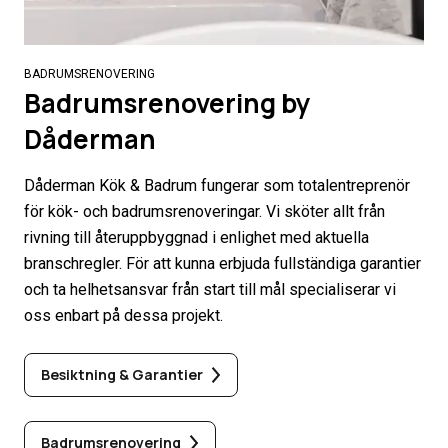
BADRUMSRENOVERING
Badrumsrenovering by
Dåderman
Dåderman Kök & Badrum fungerar som totalentreprenör
för kök- och badrumsrenoveringar. Vi sköter allt från
rivning till återuppbyggnad i enlighet med aktuella
branschregler. För att kunna erbjuda fullständiga garantier
och ta helhetsansvar från start till mål specialiserar vi
oss enbart på dessa projekt.
Besiktning & Garantier
Badrumsrenovering