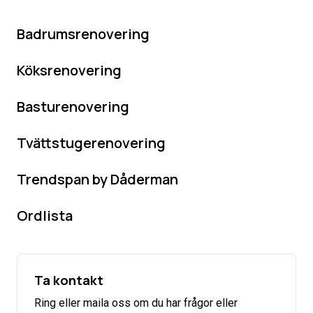
Badrumsrenovering
Köksrenovering
Basturenovering
Tvättstugerenovering
Trendspan by Dåderman
Ordlista
Ta kontakt
Ring eller maila oss om du har frågor eller