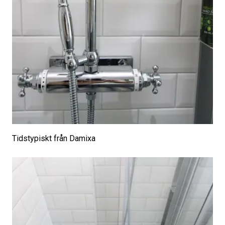
Tidstypiskt från Damixa