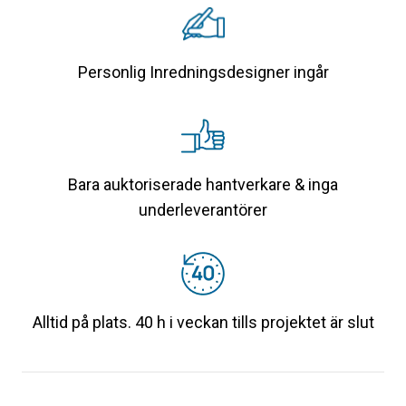
Personlig Inredningsdesigner ingår
Bara auktoriserade hantverkare & inga
underleverantörer
Alltid på plats. 40 h i veckan tills projektet är slut