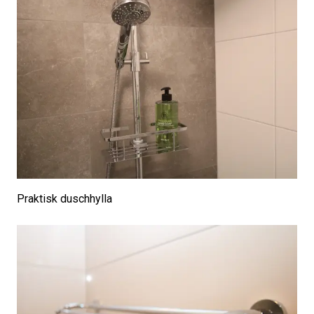
Praktisk duschhylla