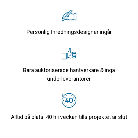
Personlig Inredningsdesigner ingår
Bara auktoriserade hantverkare & inga
underleverantörer
Alltid på plats. 40 h i veckan tills projektet är slut