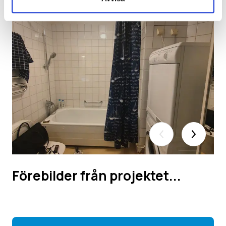
Förebilder från projektet...