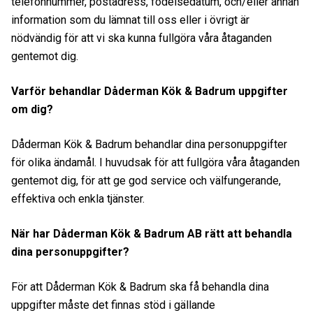
telefonnummer, postadress, födelsedatum, och/eller annan
information som du lämnat till oss eller i övrigt är
nödvändig för att vi ska kunna fullgöra våra åtaganden
gentemot dig.
Varför behandlar Dåderman Kök & Badrum uppgifter
om dig?
Dåderman Kök & Badrum behandlar dina personuppgifter
för olika ändamål. I huvudsak för att fullgöra våra åtaganden
gentemot dig, för att ge god service och välfungerande,
effektiva och enkla tjänster.
När har Dåderman Kök & Badrum AB rätt att behandla
dina personuppgifter?
För att Dåderman Kök & Badrum ska få behandla dina
uppgifter måste det finnas stöd i gällande