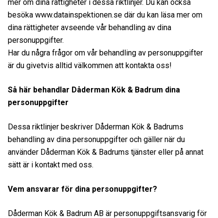
mer om dina rättigheter i dessa riktlinjer. Du kan också
besöka www.datainspektionen.se där du kan läsa mer om
dina rättigheter avseende vår behandling av dina
personuppgifter.
Har du några frågor om vår behandling av personuppgifter
är du givetvis alltid välkommen att kontakta oss!
Så här behandlar Dåderman Kök & Badrum dina
personuppgifter
Dessa riktlinjer beskriver Dåderman Kök & Badrums
behandling av dina personuppgifter och gäller när du
använder Dåderman Kök & Badrums tjänster eller på annat
sätt är i kontakt med oss.
Vem ansvarar för dina personuppgifter?
Dåderman Kök & Badrum AB är personuppgiftsansvarig för