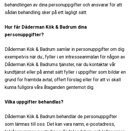
behandlingen av dina personuppgifter och ansvarar för att
sådan behandling sker på ett lagligt sätt.
Hur får Dåderman Kök & Badrum dina
personuppgifter?
Dåderman Kök & Badrum samlar in personuppgifter om dig
exempelvis när du:, fyller i en intresseanmälan för någon av
Dåderman Kök & Badrums tjänster, när du kontaktar vår
kundtjänst eller på annat sätt fyller i uppgifter som bildar en
grund för framtida avtal, offert förslag eller för att vi skall
kunna fullgöra våra åtaganden gentemot dig.
Vilka uppgifter behandlas?
Dåderman Kök & Badrum behandlar de personuppgifter
som lämnas till oss. Det kan vara namn, e-postadress,