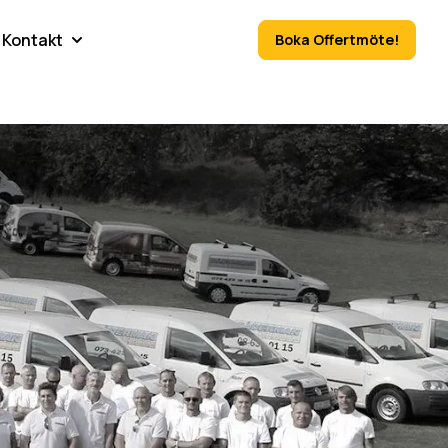
Kontakt
Boka Offertmöte!