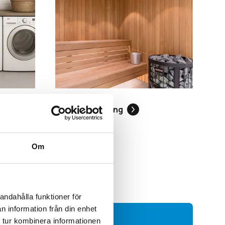
Basturenovering
Om
andahålla funktioner för
n information från din enhet
 tur kombinera informationen