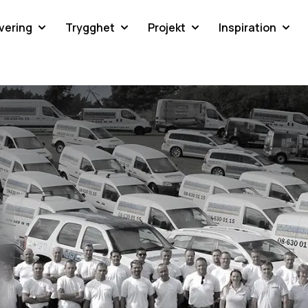
vering
Trygghet
Projekt
Inspiration