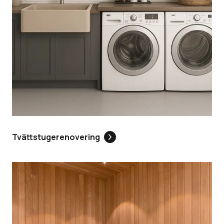
Tvättstugerenovering