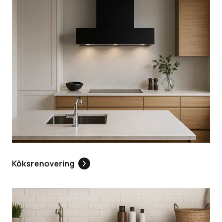
Köksrenovering