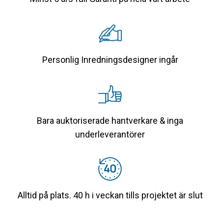
Personlig Inredningsdesigner ingår
Bara auktoriserade hantverkare & inga
underleverantörer
Alltid på plats. 40 h i veckan tills projektet är slut