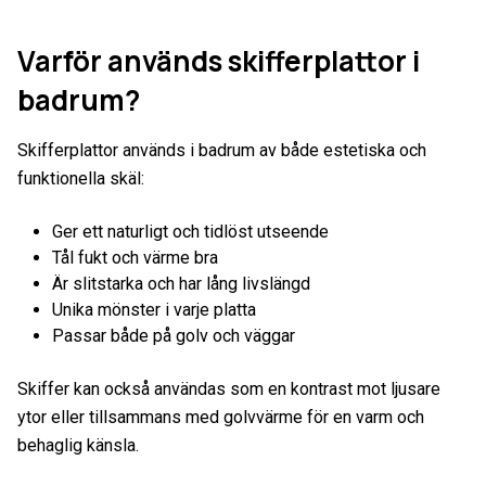
Varför används skifferplattor i
badrum?
Skifferplattor används i badrum av både estetiska och
funktionella skäl:
Ger ett naturligt och tidlöst utseende
Tål fukt och värme bra
Är slitstarka och har lång livslängd
Unika mönster i varje platta
Passar både på golv och väggar
Skiffer kan också användas som en kontrast mot ljusare
ytor eller tillsammans med golvvärme för en varm och
behaglig känsla.