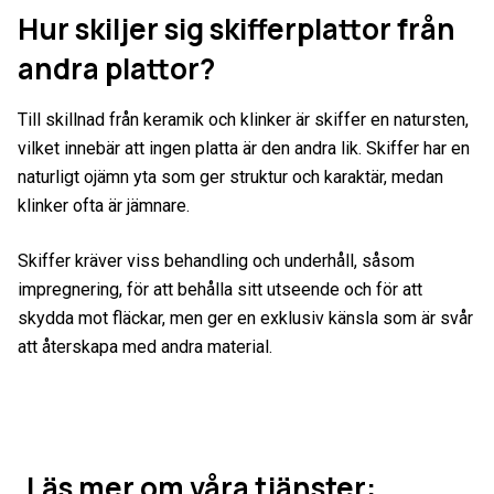
Hur skiljer sig skifferplattor från
andra plattor?
Till skillnad från keramik och klinker är skiffer en natursten,
vilket innebär att ingen platta är den andra lik. Skiffer har en
naturligt ojämn yta som ger struktur och karaktär, medan
klinker ofta är jämnare.
Skiffer kräver viss behandling och underhåll, såsom
impregnering, för att behålla sitt utseende och för att
skydda mot fläckar, men ger en exklusiv känsla som är svår
att återskapa med andra material.
Läs mer om våra tjänster: