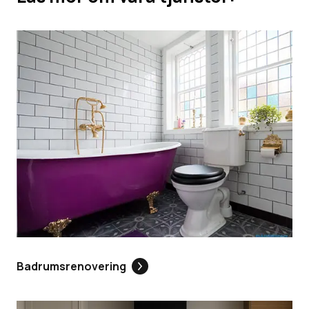
Badrumsrenovering