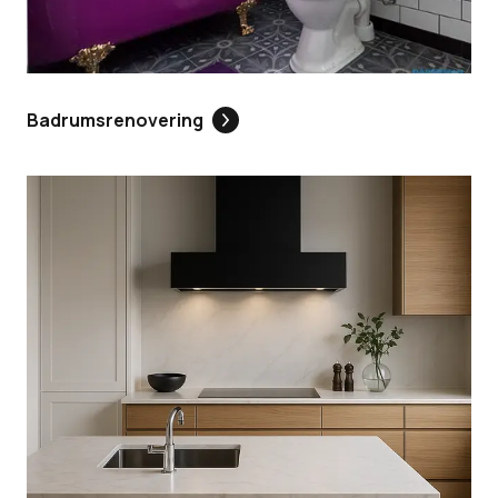
Badrumsrenovering