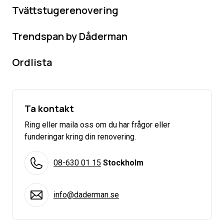
Tvättstugerenovering
Trendspan by Dåderman
Ordlista
Ta kontakt
Ring eller maila oss om du har frågor eller
funderingar kring din renovering.
08-630 01 15
Stockholm
info@daderman.se