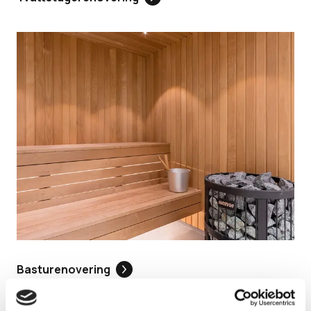
Basturenovering