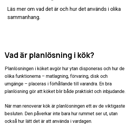
Läs mer om vad det är och hur det används i olika
sammanhang.
Vad är planlösning i kök?
Planlösningen i köket avgör hur ytan disponeras och hur de
olika funktionerna – matlagning, förvaring, disk och
umgänge – placeras i förhållande till varandra. En bra
planlösning gör att köket blir både praktiskt och inbjudande.
När man renoverar kök är planlösningen ett av de viktigaste
besluten. Den påverkar inte bara hur rummet ser ut, utan
också hur lätt det är att använda i vardagen.