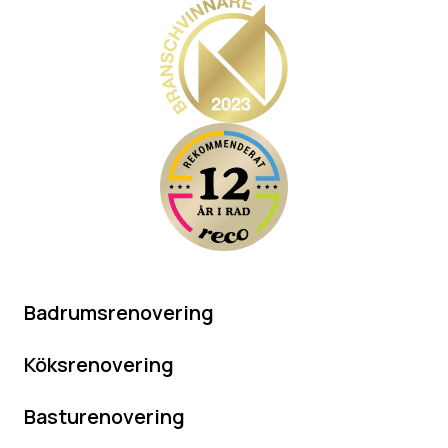
Badrumsrenovering
Köksrenovering
Basturenovering