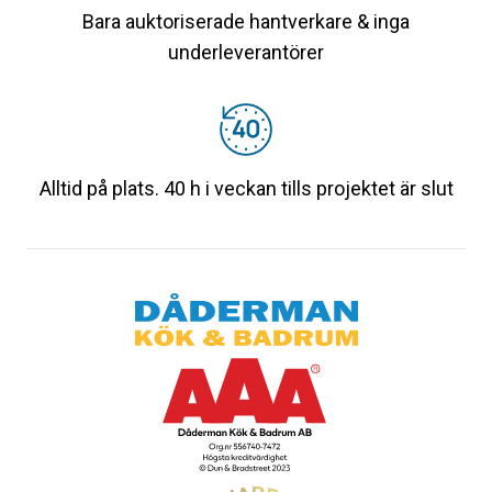
Bara auktoriserade hantverkare & inga
underleverantörer
Alltid på plats. 40 h i veckan tills projektet är slut