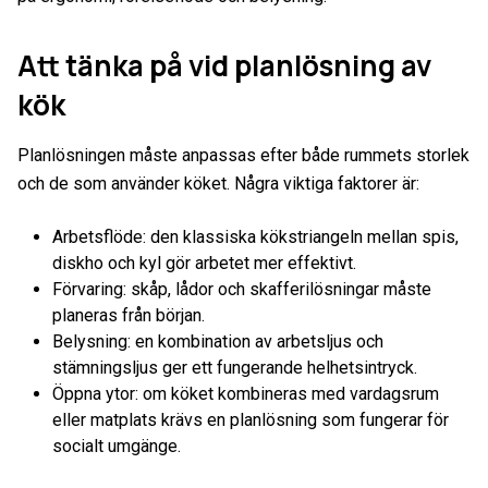
Att tänka på vid planlösning av
kök
Planlösningen måste anpassas efter både rummets storlek
och de som använder köket. Några viktiga faktorer är:
Arbetsflöde: den klassiska kökstriangeln mellan spis,
diskho och kyl gör arbetet mer effektivt.
Förvaring: skåp, lådor och skafferilösningar måste
planeras från början.
Belysning: en kombination av arbetsljus och
stämningsljus ger ett fungerande helhetsintryck.
Öppna ytor: om köket kombineras med vardagsrum
eller matplats krävs en planlösning som fungerar för
socialt umgänge.