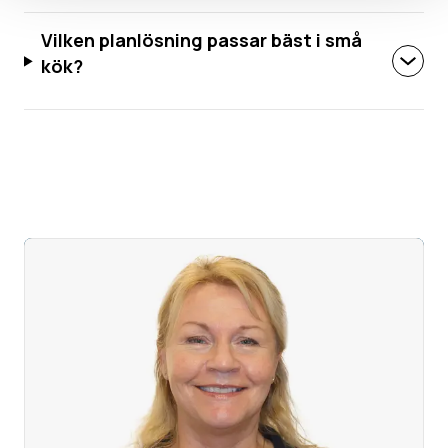
Vilken planlösning passar bäst i små
kök?