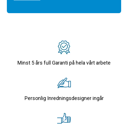
Minst 5 års full Garanti på hela vårt arbete
Personlig Inredningsdesigner ingår