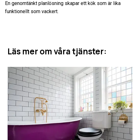
En genomtänkt planlösning skapar ett kök som är lika
funktionellt som vackert.
Läs mer om våra tjänster: