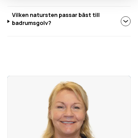
Vilken natursten passar bäst till
badrumsgolv?