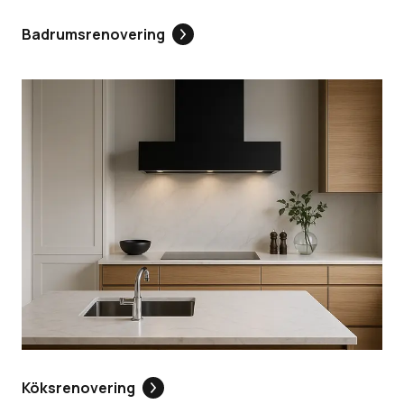
Badrumsrenovering
Köksrenovering