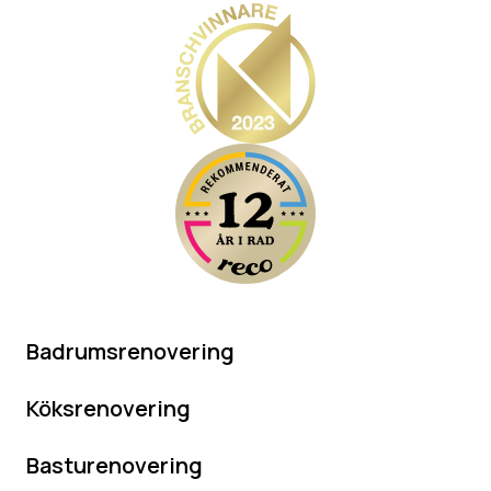
Badrumsrenovering
Köksrenovering
Basturenovering