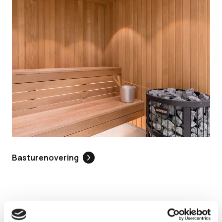
Basturenovering