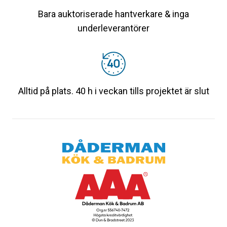
Bara auktoriserade hantverkare & inga
underleverantörer
Alltid på plats. 40 h i veckan tills projektet är slut