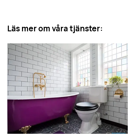
Läs mer om våra tjänster: