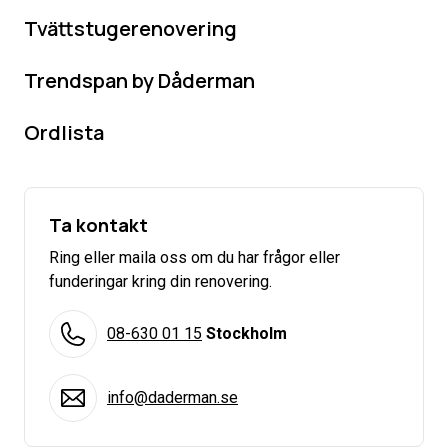
Tvättstugerenovering
Trendspan by Dåderman
Ordlista
Ta kontakt
Ring eller maila oss om du har frågor eller
funderingar kring din renovering.
08-630 01 15
Stockholm
info@daderman.se