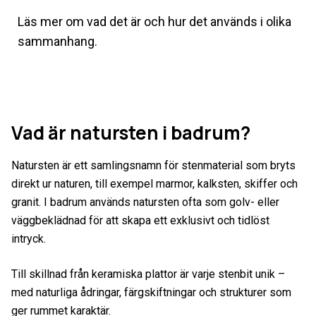
Läs mer om vad det är och hur det används i olika
sammanhang.
Vad är natursten i badrum?
Natursten är ett samlingsnamn för stenmaterial som bryts
direkt ur naturen, till exempel marmor, kalksten, skiffer och
granit. I badrum används natursten ofta som golv- eller
väggbeklädnad för att skapa ett exklusivt och tidlöst
intryck.
Till skillnad från keramiska plattor är varje stenbit unik –
med naturliga ådringar, färgskiftningar och strukturer som
ger rummet karaktär.