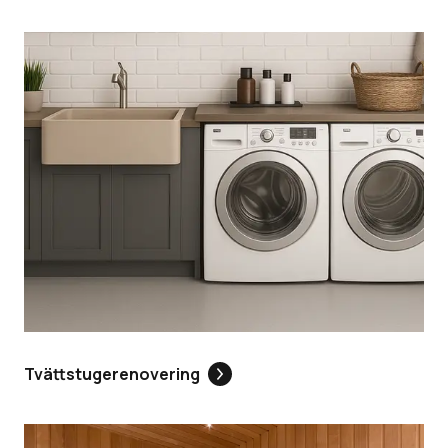
Tvättstugerenovering