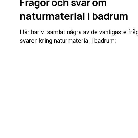
Frågor och svar om
naturmaterial i badrum
Här har vi samlat några av de vanligaste fr
svaren kring naturmaterial i badrum: