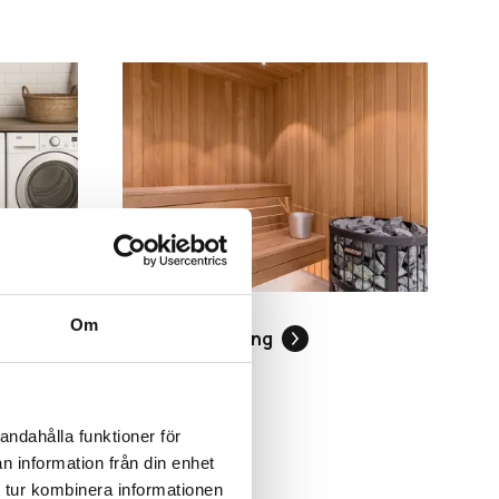
Om
Basturenovering
andahålla funktioner för
n information från din enhet
 tur kombinera informationen