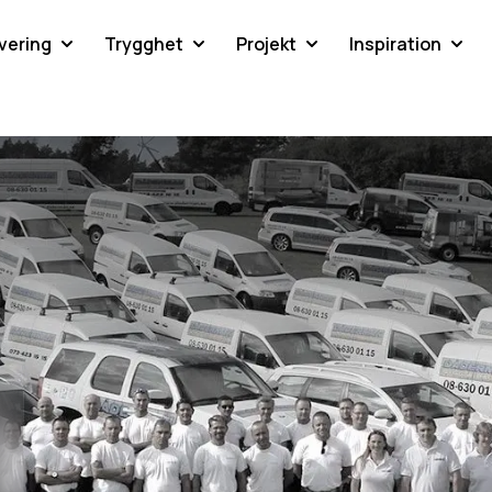
vering
Trygghet
Projekt
Inspiration