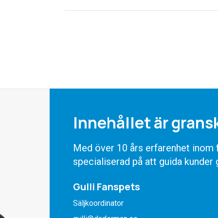
Innehållet är grans
Med över 10 års erfarenhet inom fö
specialiserad på att guida kunder
Gulli Fanspets
Säljkoordinator