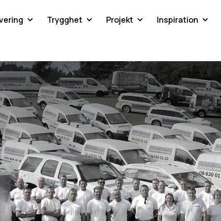
vering
Trygghet
Projekt
Inspiration