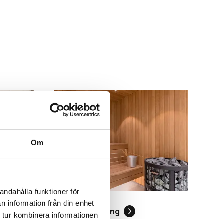
Om
andahålla funktioner för
n information från din enhet
Basturenovering
 tur kombinera informationen