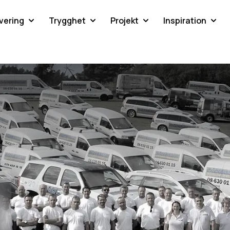
vering
Trygghet
Projekt
Inspiration