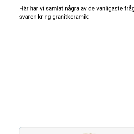
Här har vi samlat några av de vanligaste fr
svaren kring granitkeramik: