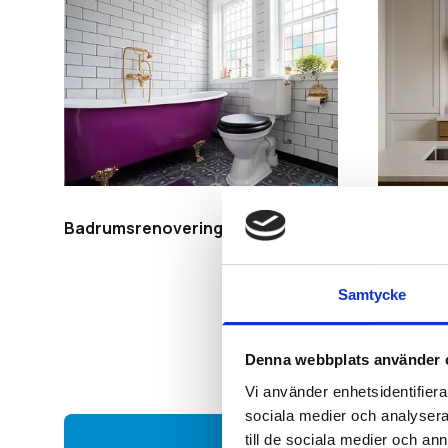
Badrumsrenovering
Köksren
Samtycke
Denna webbplats använder 
Vi använder enhetsidentifierar
sociala medier och analysera 
till de sociala medier och a