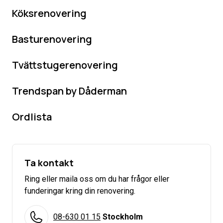
Köksrenovering
Basturenovering
Tvättstugerenovering
Trendspan by Dåderman
Ordlista
Ta kontakt
Ring eller maila oss om du har frågor eller
funderingar kring din renovering.
08-630 01 15
Stockholm