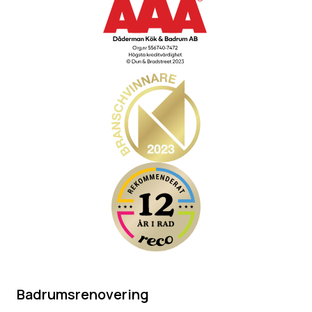
Badrumsrenovering