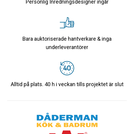
Personlig Inredningsdesigner ingår
Bara auktoriserade hantverkare & inga
underleverantörer
Alltid på plats. 40 h i veckan tills projektet är slut