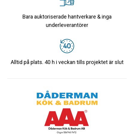
Bara auktoriserade hantverkare & inga
underleverantörer
Alltid på plats. 40 h i veckan tills projektet är slut