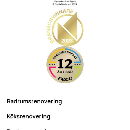
Badrumsrenovering
Köksrenovering