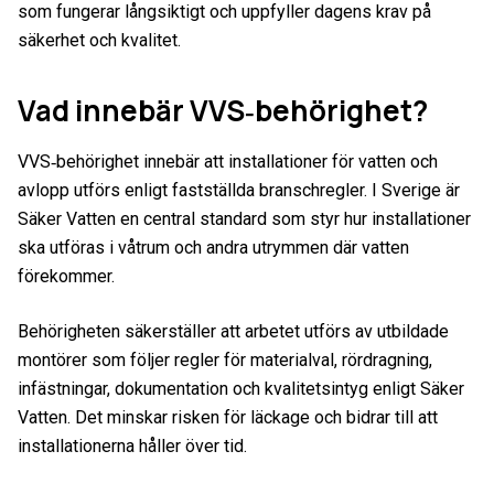
som fungerar långsiktigt och uppfyller dagens krav på
säkerhet och kvalitet.
Vad innebär VVS‑behörighet?
VVS‑behörighet innebär att installationer för vatten och
avlopp utförs enligt fastställda branschregler. I Sverige är
Säker Vatten en central standard som styr hur installationer
ska utföras i våtrum och andra utrymmen där vatten
förekommer.
Behörigheten säkerställer att arbetet utförs av utbildade
montörer som följer regler för materialval, rördragning,
infästningar, dokumentation och kvalitetsintyg enligt Säker
Vatten. Det minskar risken för läckage och bidrar till att
installationerna håller över tid.