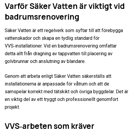
Varför Säker Vatten är viktigt vid
badrumsrenovering
Säker Vatten är ett regelverk som syftar till att förebygga
vattenskador och skapa en tydlig standard för
VVS‑installationer. Vid en badrumsrenovering omfattar
detta allt från dragning av tappvatten till placering av
golvbrunnar och anslutning av blandare.
Genom att arbeta enligt Säker Vatten säkerställs att
installationerna är anpassade för våtrum och att de
samspelar korrekt med tätskikt och övriga byggdelar. Det är
en viktig del av ett tryggt och professionellt genomfört
projekt.
VVS‑arbeten som kräver