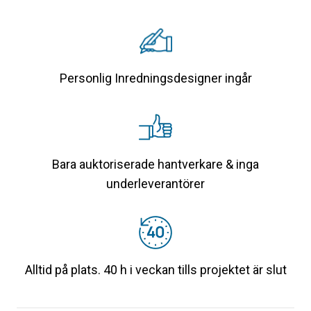
Personlig Inredningsdesigner ingår
Bara auktoriserade hantverkare & inga
underleverantörer
Alltid på plats. 40 h i veckan tills projektet är slut