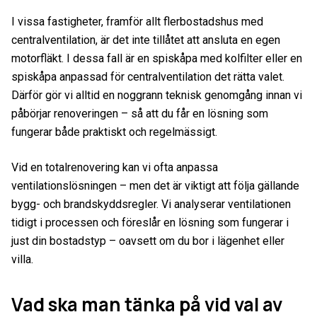
I vissa fastigheter, framför allt flerbostadshus med
centralventilation, är det inte tillåtet att ansluta en egen
motorfläkt. I dessa fall är en spiskåpa med kolfilter eller en
spiskåpa anpassad för centralventilation det rätta valet.
Därför gör vi alltid en noggrann teknisk genomgång innan vi
påbörjar renoveringen – så att du får en lösning som
fungerar både praktiskt och regelmässigt.
Vid en totalrenovering kan vi ofta anpassa
ventilationslösningen – men det är viktigt att följa gällande
bygg- och brandskyddsregler. Vi analyserar ventilationen
tidigt i processen och föreslår en lösning som fungerar i
just din bostadstyp – oavsett om du bor i lägenhet eller
villa.
Vad ska man tänka på vid val av