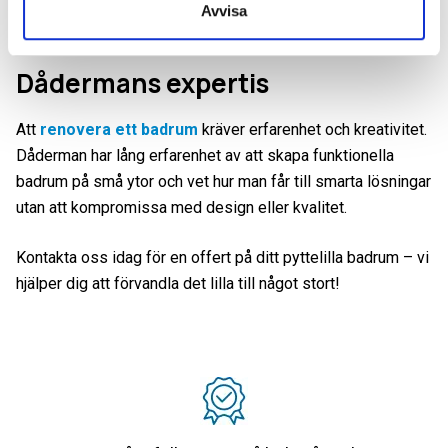
Avvisa
Dådermans expertis
Att
renovera ett badrum
kräver erfarenhet och kreativitet.
Dåderman har lång erfarenhet av att skapa funktionella
badrum på små ytor och vet hur man får till smarta lösningar
utan att kompromissa med design eller kvalitet.
Kontakta oss idag för en offert på ditt pyttelilla badrum – vi
hjälper dig att förvandla det lilla till något stort!