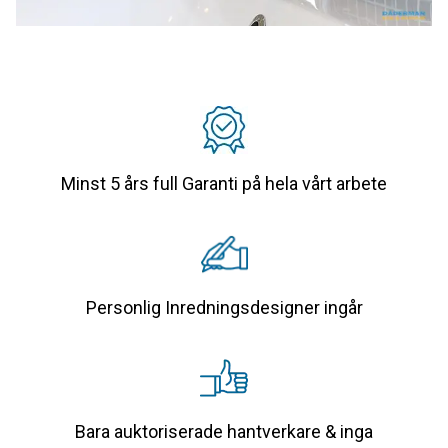
Minst 5 års full Garanti på hela vårt arbete
Personlig Inredningsdesigner ingår
Bara auktoriserade hantverkare & inga