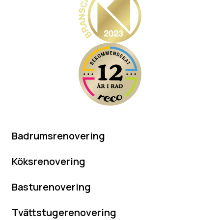
Badrumsrenovering
Köksrenovering
Basturenovering
Tvättstugerenovering