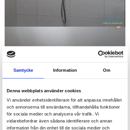
Samtycke
Information
Om
Denna webbplats använder cookies
Vi använder enhetsidentifierare för att anpassa innehållet
och annonserna till användarna, tillhandahålla funktioner
för sociala medier och analysera vår trafik. Vi
vidarebefordrar även sådana identifierare och annan
information från din enhet till de sociala medier och