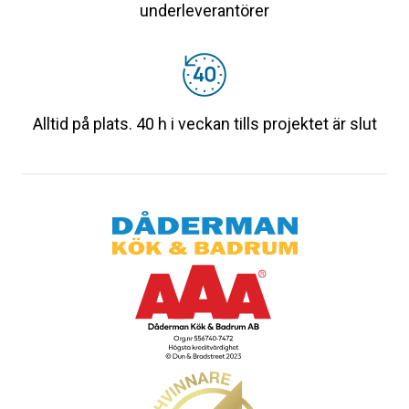
underleverantörer
Alltid på plats. 40 h i veckan tills projektet är slut