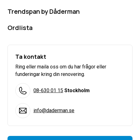
Trendspan by Dåderman
Ordlista
Ta kontakt
Ring eller maila oss om du har frågor eller
funderingar kring din renovering.
08-630 01 15
Stockholm
info@daderman.se