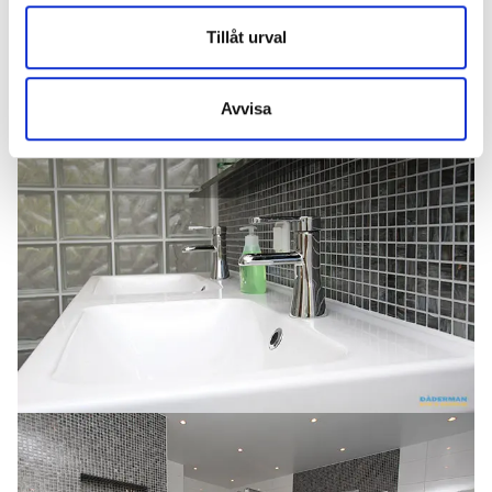
Tillåt urval
Avvisa