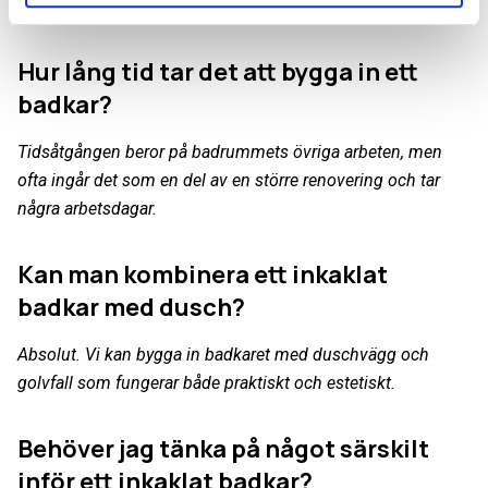
viktiga ytor.
Hur lång tid tar det att bygga in ett
badkar?
Tidsåtgången beror på badrummets övriga arbeten, men
ofta ingår det som en del av en större renovering och tar
några arbetsdagar.
Kan man kombinera ett inkaklat
badkar med dusch?
Absolut. Vi kan bygga in badkaret med duschvägg och
golvfall som fungerar både praktiskt och estetiskt.
Behöver jag tänka på något särskilt
inför ett inkaklat badkar?