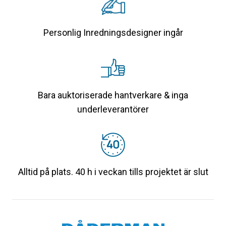
Personlig Inredningsdesigner ingår
Bara auktoriserade hantverkare & inga
underleverantörer
Alltid på plats. 40 h i veckan tills projektet är slut