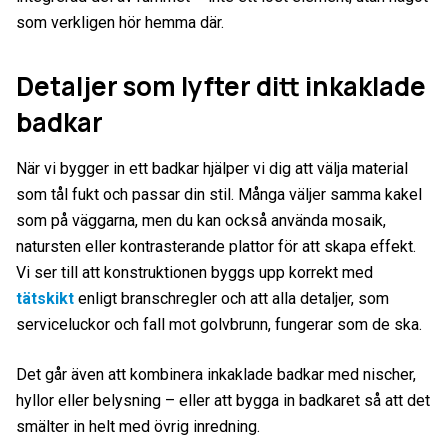
som verkligen hör hemma där.
Detaljer som lyfter ditt inkaklade
badkar
När vi bygger in ett badkar hjälper vi dig att välja material
som tål fukt och passar din stil. Många väljer samma kakel
som på väggarna, men du kan också använda mosaik,
natursten eller kontrasterande plattor för att skapa effekt.
Vi ser till att konstruktionen byggs upp korrekt med
tätskikt
enligt branschregler och att alla detaljer, som
serviceluckor och fall mot golvbrunn, fungerar som de ska.
Det går även att kombinera inkaklade badkar med nischer,
hyllor eller belysning – eller att bygga in badkaret så att det
smälter in helt med övrig inredning.