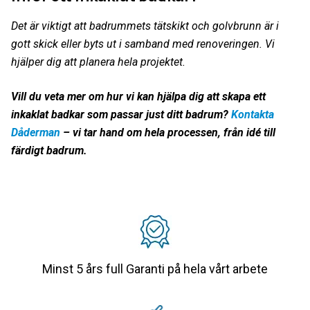
Det är viktigt att badrummets tätskikt och golvbrunn är i
gott skick eller byts ut i samband med renoveringen. Vi
hjälper dig att planera hela projektet.
Vill du veta mer om hur vi kan hjälpa dig att skapa ett
inkaklat badkar som passar just ditt badrum?
Kontakta
Dåderman
– vi tar hand om hela processen, från idé till
färdigt badrum.
Minst 5 års full Garanti på hela vårt arbete