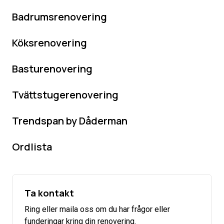
Badrumsrenovering
Köksrenovering
Basturenovering
Tvättstugerenovering
Trendspan by Dåderman
Ordlista
Ta kontakt
Ring eller maila oss om du har frågor eller
funderingar kring din renovering.