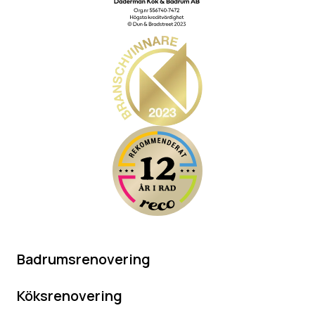
Badrumsrenovering
Köksrenovering