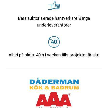
Bara auktoriserade hantverkare & inga
underleverantörer
Alltid på plats. 40 h i veckan tills projektet är slut