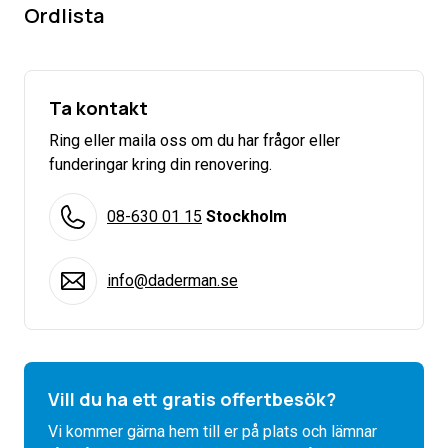
Ordlista
Ta kontakt
Ring eller maila oss om du har frågor eller
funderingar kring din renovering.
08-630 01 15
Stockholm
info@daderman.se
Vill du ha ett gratis offertbesök?
Vi kommer gärna hem till er på plats och lämnar