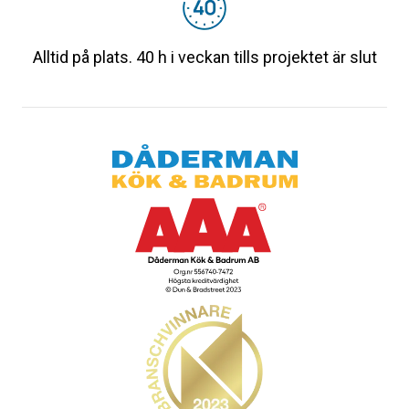
Alltid på plats. 40 h i veckan tills projektet är slut