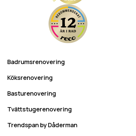
Badrumsrenovering
Köksrenovering
Basturenovering
Tvättstugerenovering
Trendspan by Dåderman