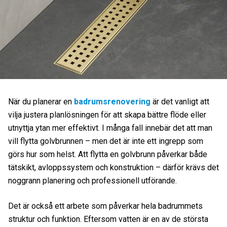
När du planerar en
badrumsrenovering
är det vanligt att
vilja justera planlösningen för att skapa bättre flöde eller
utnyttja ytan mer effektivt. I många fall innebär det att man
vill flytta golvbrunnen – men det är inte ett ingrepp som
görs hur som helst. Att flytta en golvbrunn påverkar både
tätskikt, avloppssystem och konstruktion – därför krävs det
noggrann planering och professionell utförande.
Det är också ett arbete som påverkar hela badrummets
struktur och funktion. Eftersom vatten är en av de största