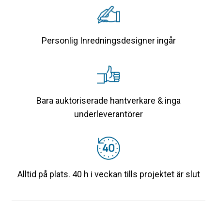
Personlig Inredningsdesigner ingår
Bara auktoriserade hantverkare & inga
underleverantörer
Alltid på plats. 40 h i veckan tills projektet är slut