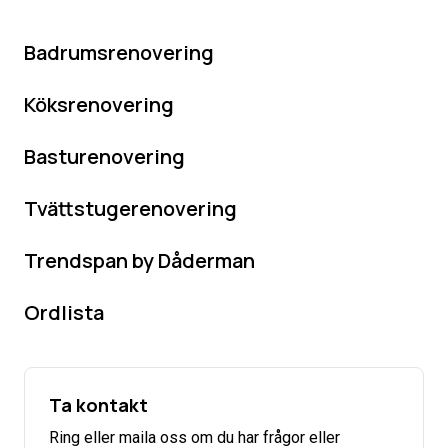
Badrumsrenovering
Köksrenovering
Basturenovering
Tvättstugerenovering
Trendspan by Dåderman
Ordlista
Ta kontakt
Ring eller maila oss om du har frågor eller