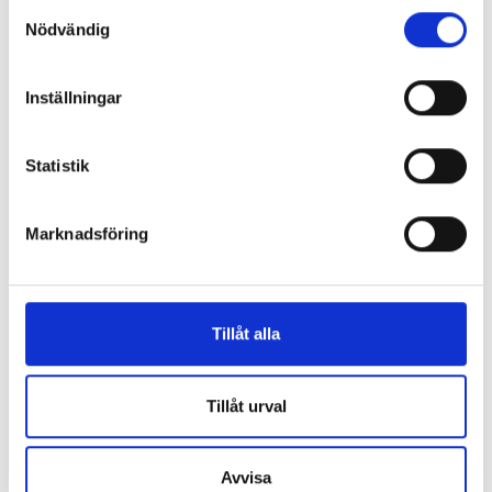
Samtyckesval
Nödvändig
Inställningar
Statistik
Marknadsföring
Tillåt alla
Tillåt urval
Avvisa