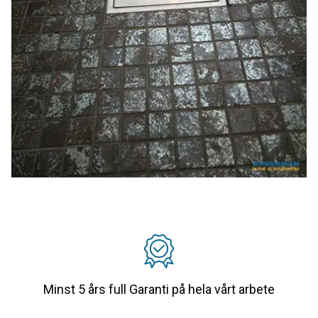
Minst 5 års full Garanti på hela vårt arbete