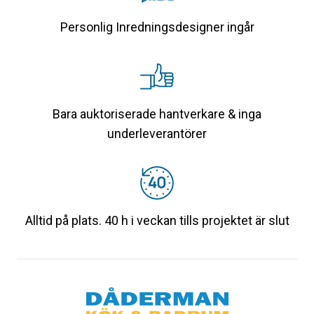
Personlig Inredningsdesigner ingår
Bara auktoriserade hantverkare & inga
underleverantörer
Alltid på plats. 40 h i veckan tills projektet är slut