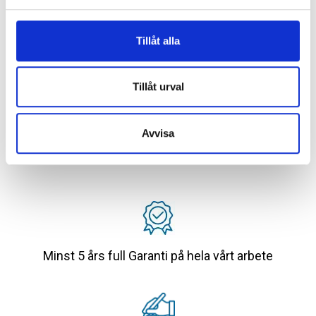
Tillåt alla
Tillåt urval
Avvisa
Minst 5 års full Garanti på hela vårt arbete