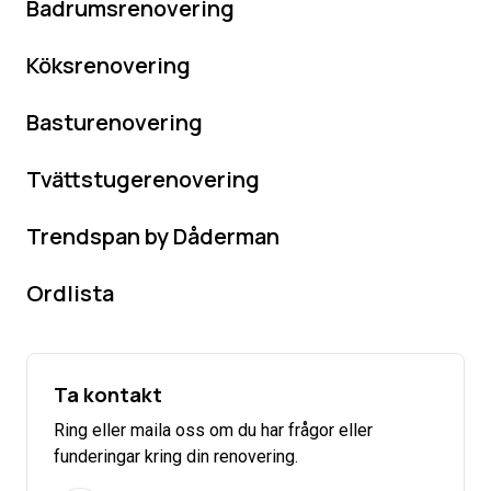
Badrumsrenovering
Köksrenovering
Basturenovering
Tvättstugerenovering
Trendspan by Dåderman
Ordlista
Ta kontakt
Ring eller maila oss om du har frågor eller
funderingar kring din renovering.