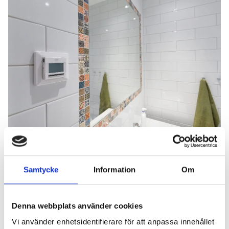
Samtycke
Information
Om
Denna webbplats använder cookies
Vi använder enhetsidentifierare för att anpassa innehållet